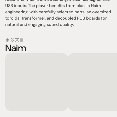
USB inputs. The player benefits from classic Naim 
engineering, with carefully selected parts, an oversized 
toroidal transformer, and decoupled PCB boards for 
natural and engaging sound quality.
更多来自
Naim