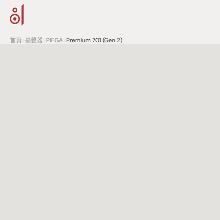
首頁
>
揚聲器
>
PIEGA
>
Premium 701 (Gen 2)