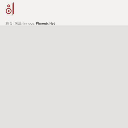
首頁
>
來源
>
Innuos
>
Phoenix Net