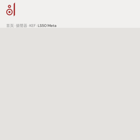
首頁
>
揚聲器
>
KEF
>
LS50 Meta