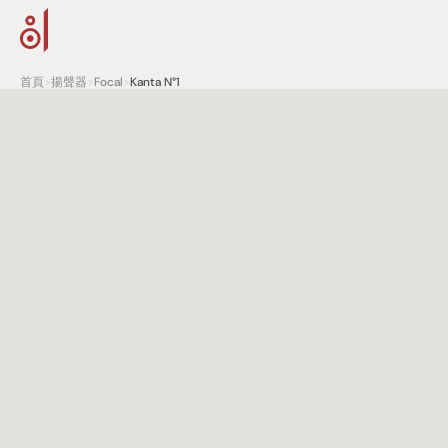
首頁
>
揚聲器
>
Focal
>
Kanta N°1