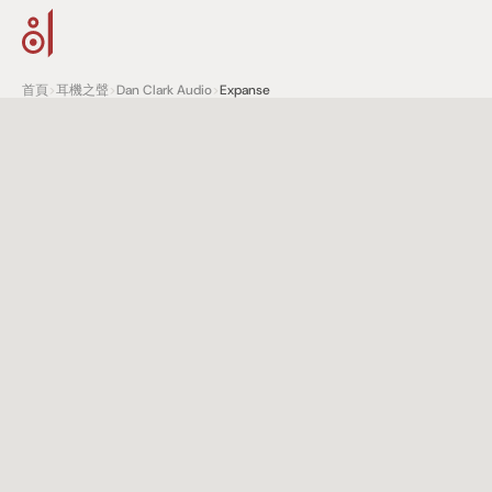
首頁
>
耳機之聲
>
Dan Clark Audio
>
Expanse