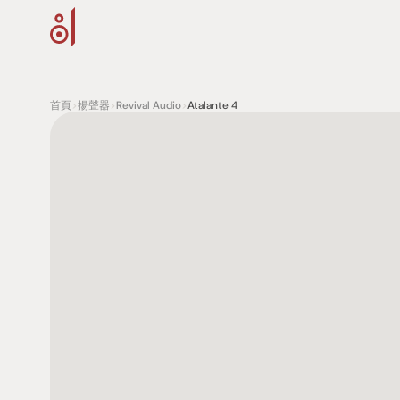
首頁
>
揚聲器
>
Revival Audio
>
Atalante 4